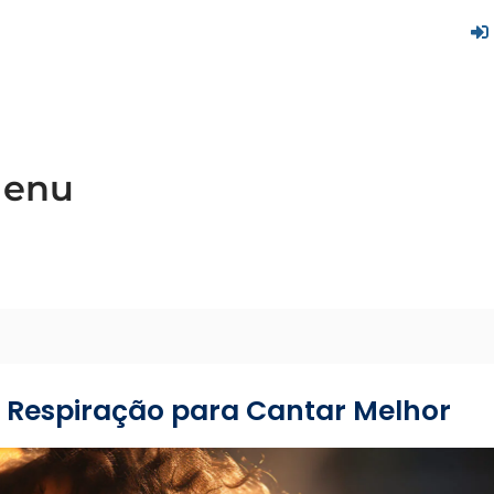
enu
Respiração para Cantar Melhor