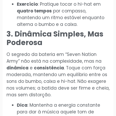
Exercício
: Pratique tocar o hi-hat em
quatro tempos
por compasso,
mantendo um ritmo estável enquanto
alterna o bumbo e a caixa.
3. Dinâmica Simples, Mas
Poderosa
O segredo da bateria em “Seven Nation
Army” não está na complexidade, mas na
dinâmica
e
consistência
. Toque com força
moderada, mantendo um equilíbrio entre os
sons do bumbo, caixa e hi-hat. Não exagere
nos volumes; a batida deve ser firme e cheia,
mas sem distorção.
Dica
: Mantenha a energia constante
para dar à música aquele tom de