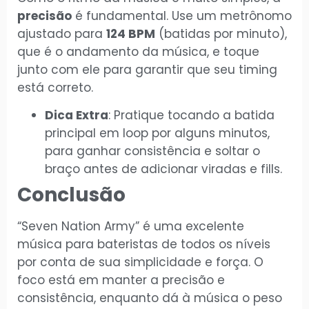
precisão
é fundamental. Use um metrônomo
ajustado para
124 BPM
(batidas por minuto),
que é o andamento da música, e toque
junto com ele para garantir que seu timing
está correto.
Dica Extra
: Pratique tocando a batida
principal em loop por alguns minutos,
para ganhar consistência e soltar o
braço antes de adicionar viradas e fills.
Conclusão
“Seven Nation Army” é uma excelente
música para bateristas de todos os níveis
por conta de sua simplicidade e força. O
foco está em manter a precisão e
consistência, enquanto dá à música o peso