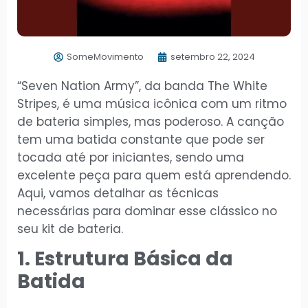
SomeMovimento
setembro 22, 2024
“Seven Nation Army”, da banda The White
Stripes, é uma música icônica com um ritmo
de bateria simples, mas poderoso. A canção
tem uma batida constante que pode ser
tocada até por iniciantes, sendo uma
excelente peça para quem está aprendendo.
Aqui, vamos detalhar as técnicas
necessárias para dominar esse clássico no
seu kit de bateria.
1. Estrutura Básica da
Batida