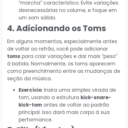
“marcha” característico. Evite variações
desnecessárias no volume, e foque em
um som sólido.
4. Adicionando os Toms
Em alguns momentos, especialmente antes
de voltar ao refrão, você pode adicionar
toms
para criar variações e dar mais “peso”
à batida. Normalmente, os toms aparecem
como preenchimento entre as mudanças de
seção da música.
Exercício
: Insira uma simples virada de
tom, usando a estrutura
kick-snare-
kick-tom
antes de voltar ao padrão
principal. Isso dará mais corpo à sua
performance.