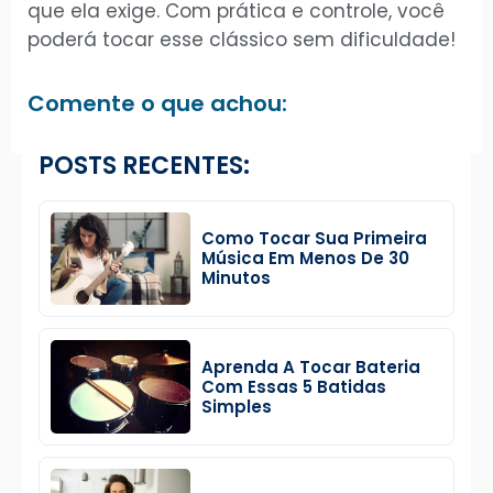
que ela exige. Com prática e controle, você
poderá tocar esse clássico sem dificuldade!
Comente o que achou:
POSTS RECENTES:
Como Tocar Sua Primeira
Música Em Menos De 30
Minutos
Aprenda A Tocar Bateria
Com Essas 5 Batidas
Simples