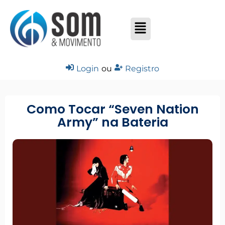
Login
ou
Registro
Como Tocar “Seven Nation
Army” na Bateria