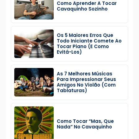
Como Aprender A Tocar
Cavaquinho Sozinho
Os 5 Maiores Erros Que
Todo Iniciante Comete Ao
Tocar Piano (e Como
Evitá-Los)
As 7 Melhores Músicas
Para Impressionar Seus
Amigos No Violão (Com
Tablaturas)
Como Tocar “Mas, Que
Nada” No Cavaquinho