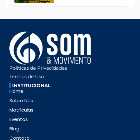
Políticas de Privacidades
Termos de Uso
INSTITUCIONAL
Home
Sobre Nós
Matrículas
Eventos
Blog
Contato