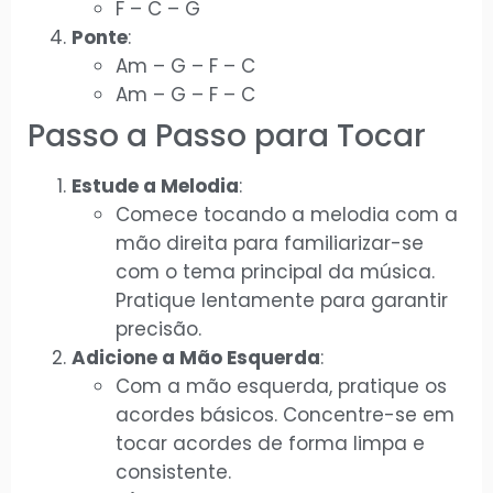
F – C – G
Ponte
:
Am – G – F – C
Am – G – F – C
Passo a Passo para Tocar
Estude a Melodia
:
Comece tocando a melodia com a
mão direita para familiarizar-se
com o tema principal da música.
Pratique lentamente para garantir
precisão.
Adicione a Mão Esquerda
:
Com a mão esquerda, pratique os
acordes básicos. Concentre-se em
tocar acordes de forma limpa e
consistente.