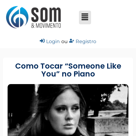
Login
ou
Registro
Como Tocar “Someone Like
You” no Piano