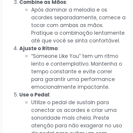
Combine as Mãos
:
Após dominar a melodia e os
acordes separadamente, comece a
tocar com ambas as mãos.
Pratique a combinação lentamente
até que você se sinta confortável.
Ajuste o Ritmo
:
“Someone Like You” tem um ritmo
lento e contemplativo. Mantenha o
tempo constante e evite correr
para garantir uma performance
emocionalmente impactante.
Use o Pedal
:
Utilize o pedal de sustain para
conectar os acordes e criar uma
sonoridade mais cheia. Preste
atenção para não exagerar no uso