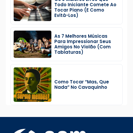
Todo Iniciante Comete Ao
Tocar Piano (e Como
Evitá-Los)
As 7 Melhores Músicas
Para Impressionar Seus
Amigos No Violão (Com
Tablaturas)
Como Tocar “Mas, Que
Nada” No Cavaquinho