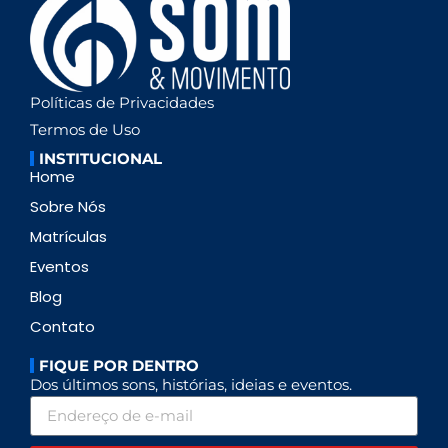
Políticas de Privacidades
Termos de Uso
INSTITUCIONAL
Home
Sobre Nós
Matrículas
Eventos
Blog
Contato
FIQUE POR DENTRO
Dos últimos sons, histórias, ideias e eventos.