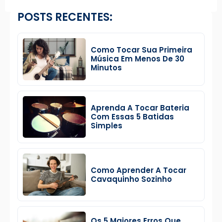
POSTS RECENTES:
Como Tocar Sua Primeira
Música Em Menos De 30
Minutos
Aprenda A Tocar Bateria
Com Essas 5 Batidas
Simples
Como Aprender A Tocar
Cavaquinho Sozinho
Os 5 Maiores Erros Que