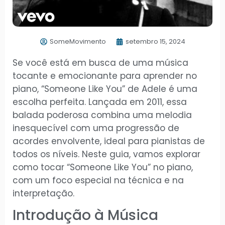
SomeMovimento
setembro 15, 2024
Se você está em busca de uma música
tocante e emocionante para aprender no
piano, “Someone Like You” de Adele é uma
escolha perfeita. Lançada em 2011, essa
balada poderosa combina uma melodia
inesquecível com uma progressão de
acordes envolvente, ideal para pianistas de
todos os níveis. Neste guia, vamos explorar
como tocar “Someone Like You” no piano,
com um foco especial na técnica e na
interpretação.
Introdução à Música