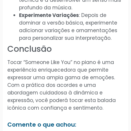
profundo da música.
Experimente Variações
: Depois de
dominar a versão básica, experimente
adicionar variações e ornamentações
para personalizar sua interpretação.
Conclusão
Tocar “Someone Like You” no piano é uma
experiência enriquecedora que permite
expressar uma ampla gama de emoções.
Com a prática dos acordes e uma
abordagem cuidadosa à dinâmica e
expressão, você poderá tocar esta balada
icônica com confiança e sentimento.
Comente o que achou: