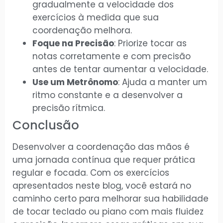
gradualmente a velocidade dos
exercícios à medida que sua
coordenação melhora.
Foque na Precisão
: Priorize tocar as
notas corretamente e com precisão
antes de tentar aumentar a velocidade.
Use um Metrônomo
: Ajuda a manter um
ritmo constante e a desenvolver a
precisão rítmica.
Conclusão
Desenvolver a coordenação das mãos é
uma jornada contínua que requer prática
regular e focada. Com os exercícios
apresentados neste blog, você estará no
caminho certo para melhorar sua habilidade
de tocar teclado ou piano com mais fluidez