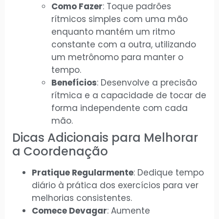
Como Fazer
: Toque padrões
rítmicos simples com uma mão
enquanto mantém um ritmo
constante com a outra, utilizando
um metrônomo para manter o
tempo.
Benefícios
: Desenvolve a precisão
rítmica e a capacidade de tocar de
forma independente com cada
mão.
Dicas Adicionais para Melhorar
a Coordenação
Pratique Regularmente
: Dedique tempo
diário à prática dos exercícios para ver
melhorias consistentes.
Comece Devagar
: Aumente