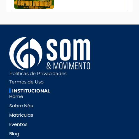
Políticas de Privacidades
Termos de Uso
INSTITUCIONAL
Home
Sobre Nós
Matrículas
Eventos
Blog