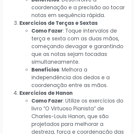
coordenação e a precisão ao tocar
notas em sequência rápida.
Exercícios de Terças e Sextas
Como Fazer
: Toque intervalos de
terça e sexta com as duas mãos,
começando devagar e garantindo
que as notas sejam tocadas
simultaneamente.
Benefícios
: Melhora a
independência dos dedos e a
coordenação entre as mãos.
Exercícios de Hanon
Como Fazer
: Utilize os exercícios do
livro “O Virtuoso Pianista” de
Charles-Louis Hanon, que são
projetados para melhorar a
destreza, força e coordenação das