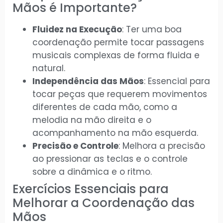
Mãos é Importante?
Fluidez na Execução
: Ter uma boa
coordenação permite tocar passagens
musicais complexas de forma fluida e
natural.
Independência das Mãos
: Essencial para
tocar peças que requerem movimentos
diferentes de cada mão, como a
melodia na mão direita e o
acompanhamento na mão esquerda.
Precisão e Controle
: Melhora a precisão
ao pressionar as teclas e o controle
sobre a dinâmica e o ritmo.
Exercícios Essenciais para
Melhorar a Coordenação das
Mãos