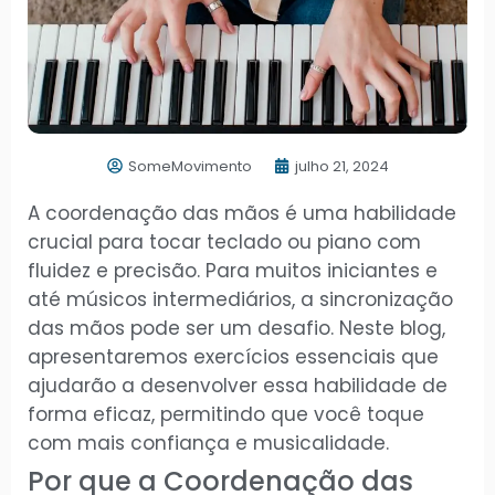
SomeMovimento
julho 21, 2024
A coordenação das mãos é uma habilidade
crucial para tocar teclado ou piano com
fluidez e precisão. Para muitos iniciantes e
até músicos intermediários, a sincronização
das mãos pode ser um desafio. Neste blog,
apresentaremos exercícios essenciais que
ajudarão a desenvolver essa habilidade de
forma eficaz, permitindo que você toque
com mais confiança e musicalidade.
Por que a Coordenação das