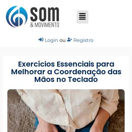
Login
ou
Registro
Exercícios Essenciais para
Melhorar a Coordenação das
Mãos no Teclado