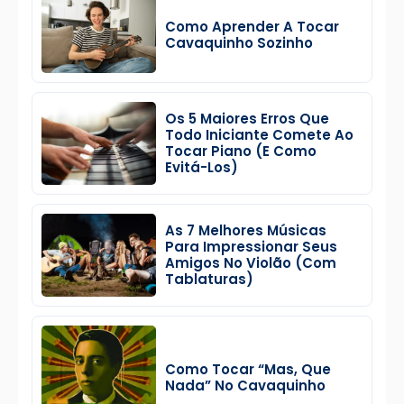
Como Aprender A Tocar
Cavaquinho Sozinho
Os 5 Maiores Erros Que
Todo Iniciante Comete Ao
Tocar Piano (e Como
Evitá-Los)
As 7 Melhores Músicas
Para Impressionar Seus
Amigos No Violão (Com
Tablaturas)
Como Tocar “Mas, Que
Nada” No Cavaquinho