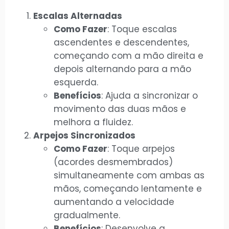
Escalas Alternadas
Como Fazer
: Toque escalas
ascendentes e descendentes,
começando com a mão direita e
depois alternando para a mão
esquerda.
Benefícios
: Ajuda a sincronizar o
movimento das duas mãos e
melhora a fluidez.
Arpejos Sincronizados
Como Fazer
: Toque arpejos
(acordes desmembrados)
simultaneamente com ambas as
mãos, começando lentamente e
aumentando a velocidade
gradualmente.
Benefícios
: Desenvolve a